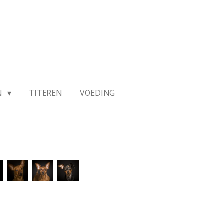
N
TITEREN
VOEDING