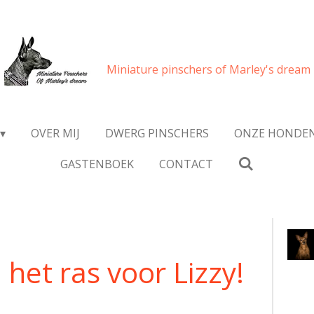
Miniature pinschers of Marley's dream
OVER MIJ
DWERG PINSCHERS
ONZE HONDE
GASTENBOEK
CONTACT
 het ras voor Lizzy!