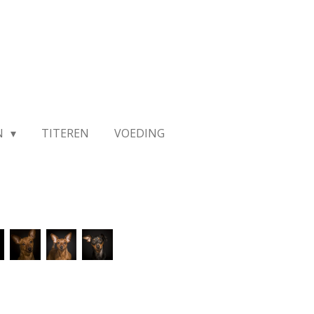
N
TITEREN
VOEDING