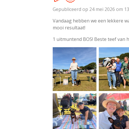
Gepubliceerd op 24 mei 2026 om 13
Vandaag hebben we een lekkere w
mooi resultaat!
1 uitmuntend BOS! Beste teef van h