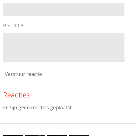
Bericht *
Verstuur reactie
Reacties
Er zijn geen reacties geplaatst.