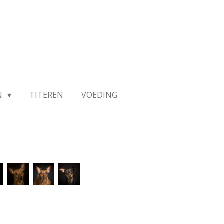
N
TITEREN
VOEDING