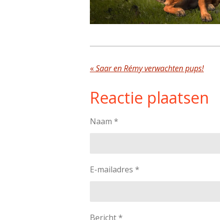
«
Saar en Rémy verwachten pups!
Reactie plaatsen
Naam *
E-mailadres *
Bericht *