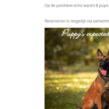
Op de positieve echo waren 8 pups 
Reserveren is mogelijk via samant